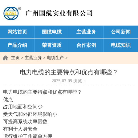
网站首页
国缆电缆
主营业务
公司新闻
产品介绍
荣誉资质
合作案例
电缆知识
主页
>
主营业务
>
电缆生产
>
电力电缆的主要特点和优点有哪些？
2025-03-09
浏览：
电力电缆的主要特点和优点有哪些？
优点
占用地面和空间少
受天气和外部环境影响小
可提高系统功率因数
有利于人身安全
运行维护工作简单方便