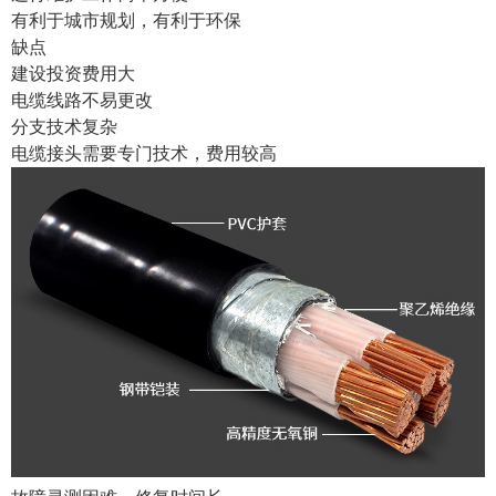
有利于城市规划，有利于环保
缺点
建设投资费用大
电缆线路不易更改
分支技术复杂
电缆接头需要专门技术，费用较高