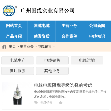
网站首页
国缆电缆
主营业务
公司新闻
产品介绍
荣誉资质
合作案例
电缆知识
主页
>
主营业务
>
电缆销售
>
电缆生产
电缆销售
电缆运输
售后服务
其他业务
电线电缆阻燃等级选择的考虑
电线电缆阻燃等级选择的考虑要素 随着电线电缆生产技
术的发展，电线电缆的...
电缆销售